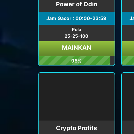
Power of Odin
Jam Gacor : 00:00-23:59
J
Pola
25-25-100
MAINKAN
95%
Crypto Profits