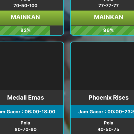
70-50-100
77-77-77
MAINKAN
MAINKAN
82%
96%
Medali Emas
Phoenix Rises
am Gacor : 06:00-18:00
Jam Gacor : 00:00-23:
Pola
Pola
80-70-60
40-50-75