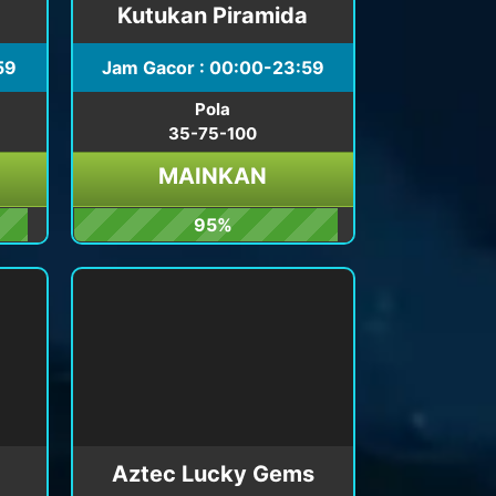
Kutukan Piramida
59
Jam Gacor : 00:00-23:59
Pola
35-75-100
MAINKAN
95%
Aztec Lucky Gems