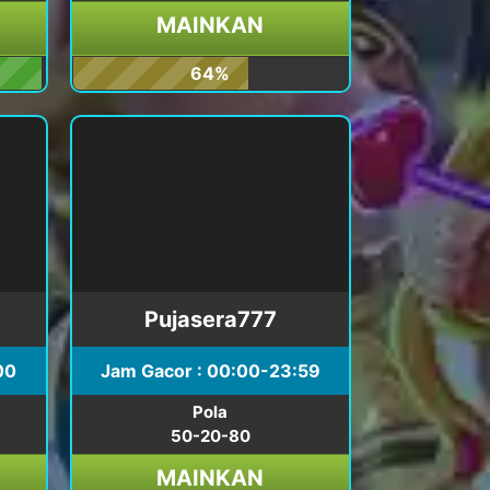
MAINKAN
64%
Pujasera777
00
Jam Gacor : 00:00-23:59
Pola
50-20-80
MAINKAN