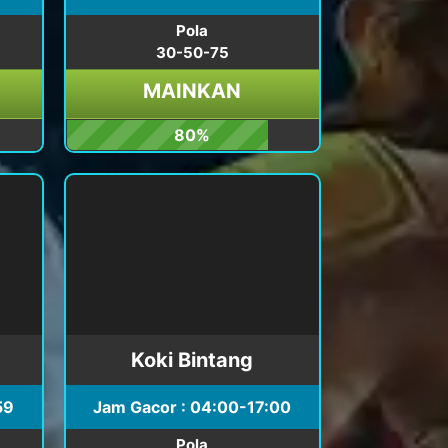
Pola
30-50-75
MAINKAN
80%
Koki Bintang
59
Jam Gacor : 04:00-17:00
Pola