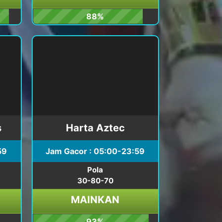
88%
s
Harta Aztec
59
Jam Gacor : 05:00-23:59
Pola
30-80-70
MAINKAN
93%