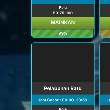
Pola
50-75-100
MAINKAN
99%
Pelabuhan Ratu
Jam Gacor : 00:00-23:59
J
Pola